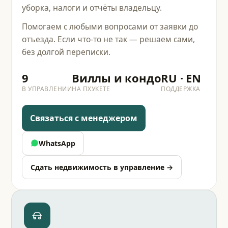
уборка, налоги и отчёты владельцу.
Помогаем с любыми вопросами от заявки до
отъезда. Если что-то не так — решаем сами,
без долгой переписки.
9
Виллы и кондо
RU · EN
В УПРАВЛЕНИИ
НА ПХУКЕТЕ
ПОДДЕРЖКА
Связаться с менеджером
WhatsApp
Сдать недвижимость в управление →