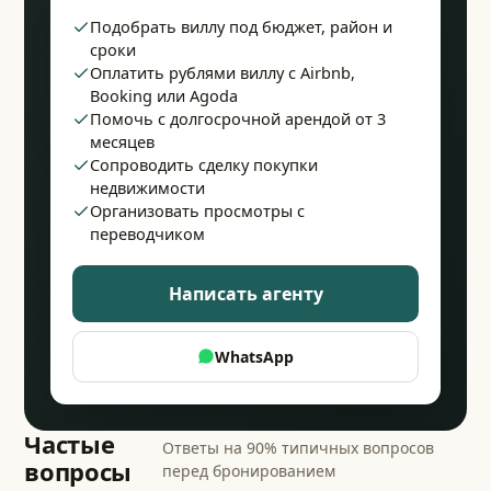
Подобрать виллу под бюджет, район и
сроки
Оплатить рублями виллу с Airbnb,
Booking или Agoda
Помочь с долгосрочной арендой от 3
месяцев
Сопроводить сделку покупки
недвижимости
Организовать просмотры с
переводчиком
Написать агенту
WhatsApp
Частые
Ответы на 90% типичных вопросов
вопросы
перед бронированием