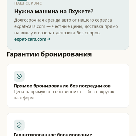
НАШ СЕРВИС
Нужна машина на Пхукете?
Долгосрочная аренда авто от нашего сервиса
expat-cars.com — честные цены, доставка прямо
на виллу и возврат депозита без споров.
↗
expat-cars.com
Гарантии бронирования
Прямое бронирование без посредников
Цена напрямую от собственника — без накруток
платформ
Гарантированное бронирование