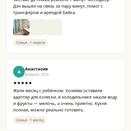
Дэн вышел на связь за пару минут, помог с
трансфером и арендой байка.
Семья · 1 неделя
Анастасия
А
февраль 2026
Жили месяц с ребёнком. Хозяева оставили
адаптер для коляски, в холодильнике нашли воду
и фрукты — мелочь, а очень приятно. Кухня
полная, можно реально готовить.
Семья · 1 месяц