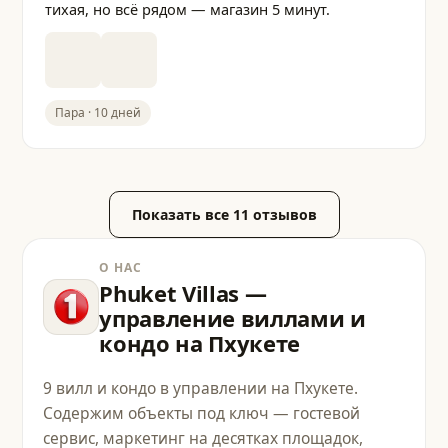
тихая, но всё рядом — магазин 5 минут.
Пара · 10 дней
Показать все 11 отзывов
О НАС
Phuket Villas —
управление виллами и
кондо на Пхукете
9 вилл и кондо в управлении на Пхукете.
Содержим объекты под ключ — гостевой
сервис, маркетинг на десятках площадок,