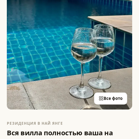
Все фото
РЕЗИДЕНЦИЯ В НАЙ ЯНГЕ
Вся вилла полностью ваша на