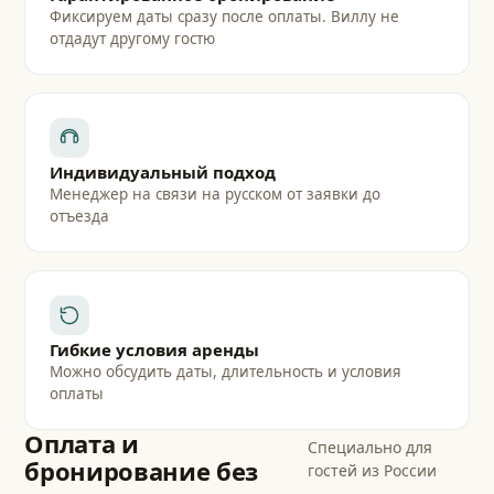
Фиксируем даты сразу после оплаты. Виллу не
отдадут другому гостю
Индивидуальный подход
Менеджер на связи на русском от заявки до
отъезда
Гибкие условия аренды
Можно обсудить даты, длительность и условия
оплаты
Оплата и
Специально для
бронирование без
гостей из России